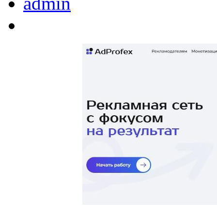
admin