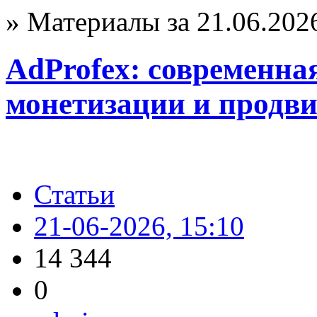
» Материалы за 21.06.202
AdProfex: современна
монетизации и продв
Статьи
21-06-2026, 15:10
14 344
0