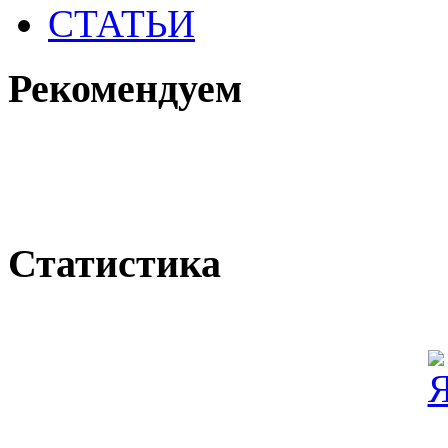
СТАТЬИ
Рекомендуем
Статистика