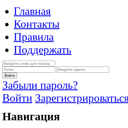
Главная
Контакты
Правила
Поддержать
Забыли пароль?
Войти
Зарегистрироватьс
Навигация