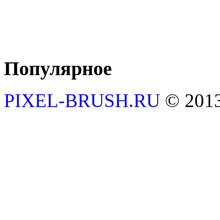
Популярное
PIXEL-BRUSH.RU
© 201