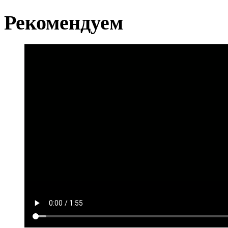
Рекомендуем