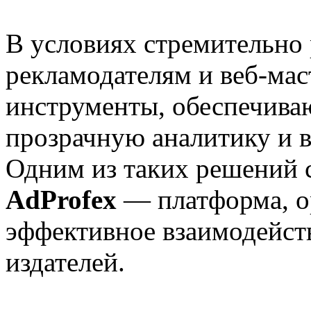
В условиях стремительно 
рекламодателям и веб-мас
инструменты, обеспечива
прозрачную аналитику и в
Одним из таких решений с
AdProfex
— платформа, о
эффективное взаимодейст
издателей.