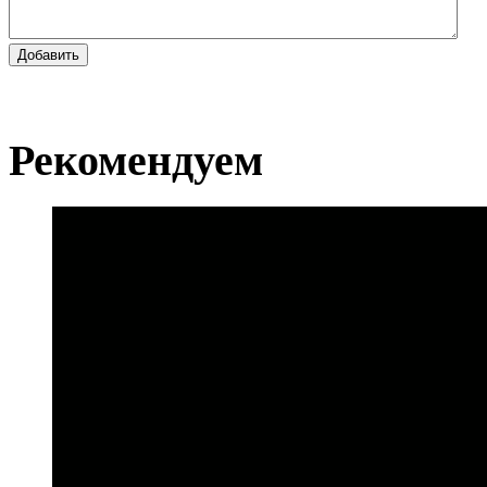
Добавить
Рекомендуем