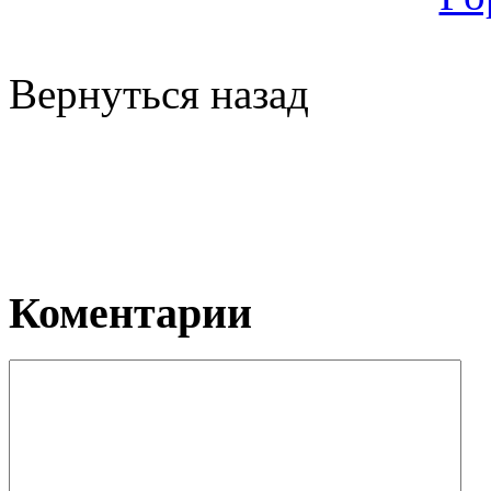
Вернуться назад
Коментарии