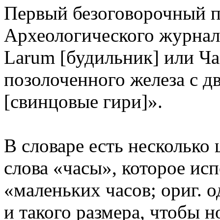
Первый безоговорочный п
Археологического журнала
Larum [будильник] или Ча
позолоченного железа с д
[свинцовые гири]».
В словаре есть несколько 
слова «часы», которое ис
«маленьких часов; ориг.
и такого размера, чтобы н