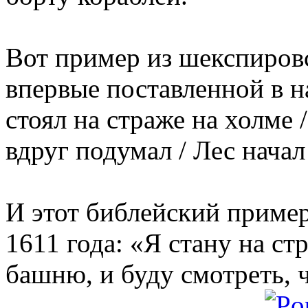
Вот пример из шекспировс
впервые поставленной в на
стоял на страже на холме 
вдруг подумал / Лес начал
И этот библейский пример
1611 года: «Я стану на ст
башню, и буду смотреть, 