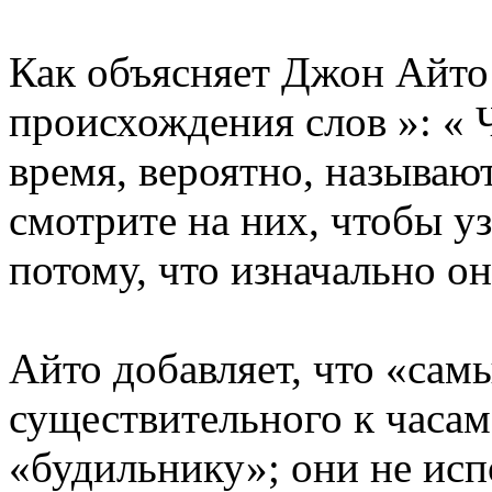
Как объясняет Джон Айто
происхождения слов »: « 
время, вероятно, называют
смотрите на них, чтобы уз
потому, что изначально он
Айто добавляет, что «сам
существительного к часам 
«будильнику»; они не исп