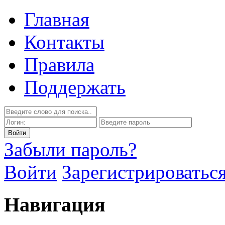
Главная
Контакты
Правила
Поддержать
Забыли пароль?
Войти
Зарегистрироватьс
Навигация