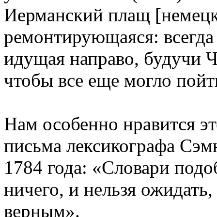
Иерманский плащ [немецки
ремонтирующаяся: всегда в
идущая направо, будучи Ч
чтобы все еще могло пойт
Нам особенно нравится эт
письма лексикографа Сэм
1784 года: «Словари подо
ничего, и нельзя ожидать
верным».