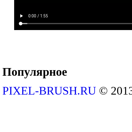
Популярное
PIXEL-BRUSH.RU
© 201