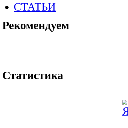
СТАТЬИ
Рекомендуем
Статистика