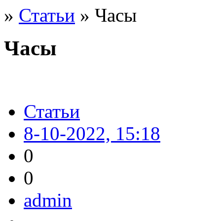
»
Статьи
» Часы
Часы
Статьи
8-10-2022, 15:18
0
0
admin