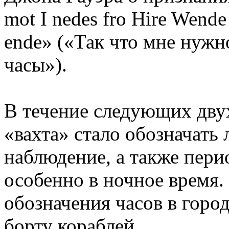
mot I nedes fro Hire Wend
ende» («Так что мне нужн
часы»).
В течение следующих дву
«вахта» стало обозначать
наблюдение, а также пери
особенно в ночное время.
обозначения часов в города
борту кораблей.