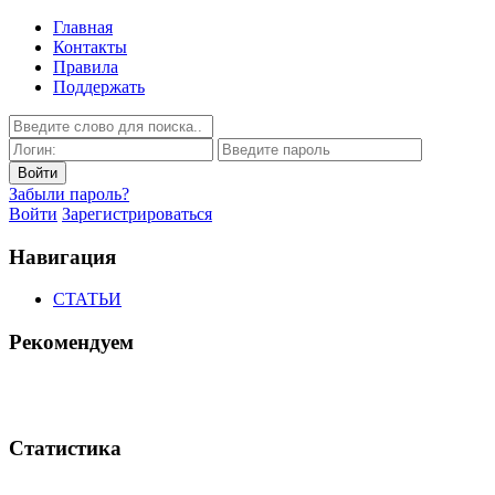
Главная
Контакты
Правила
Поддержать
Забыли пароль?
Войти
Зарегистрироваться
Навигация
СТАТЬИ
Рекомендуем
Статистика