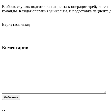
В обоих случаях подготовка пациента к операции требует тес
команды. Каждая операция уникальна, и подготовка пациента 
Вернуться назад
Коментарии
Добавить