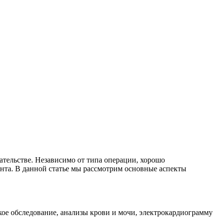
тельстве. Независимо от типа операции, хорошо
нта. В данной статье мы рассмотрим основные аспекты
е обследование, анализы крови и мочи, электрокардиограмму