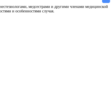
анестезиологами, медсестрами и другими членами медицинской
остями и особенностями случая.