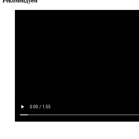
Рекомендуем