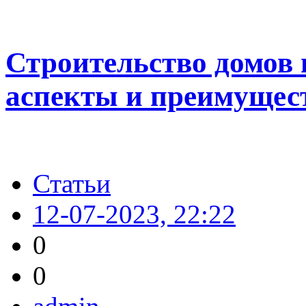
Строительство домов
аспекты и преимущес
Статьи
12-07-2023, 22:22
0
0