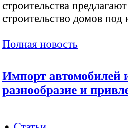
строительства предлагают
строительство домов под 
Полная новость
Импорт автомобилей и
разнообразие и прив
Статьи