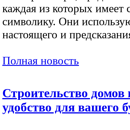
каждая из которых имеет 
символику. Они использую
настоящего и предсказани
Полная новость
Строительство домов 
удобство для вашего 