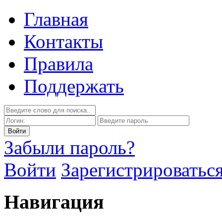
Главная
Контакты
Правила
Поддержать
Забыли пароль?
Войти
Зарегистрироватьс
Навигация