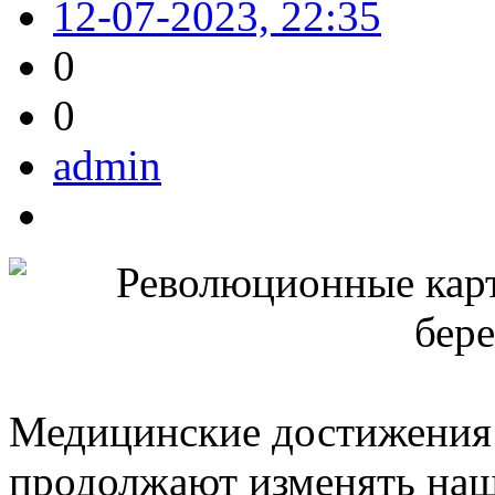
12-07-2023, 22:35
0
0
admin
Медицинские достижения 
продолжают изменять наш