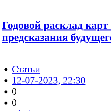
Годовой расклад карт
предсказания будущег
Статьи
12-07-2023, 22:30
0
0