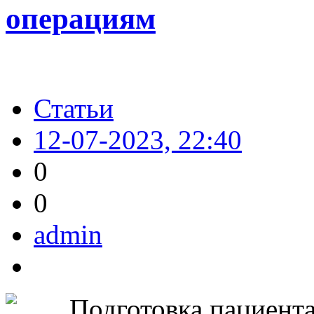
операциям
Статьи
12-07-2023, 22:40
0
0
admin