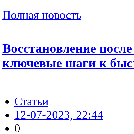
Полная новость
Восстановление после
ключевые шаги к быс
Статьи
12-07-2023, 22:44
0