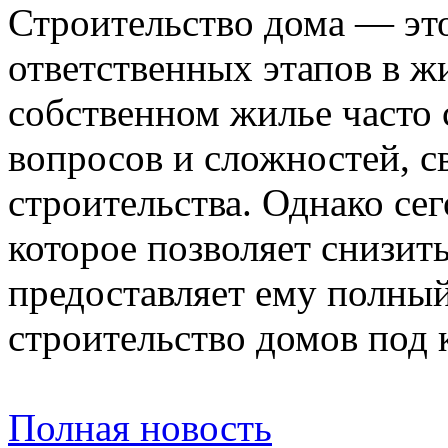
Строительство дома — эт
ответственных этапов в ж
собственном жилье часто
вопросов и сложностей, с
строительства. Однако се
которое позволяет снизить
предоставляет ему полны
строительство домов под 
Полная новость