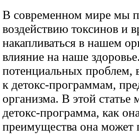
В современном мире мы п
воздействию токсинов и в
накапливаться в нашем ор
влияние на наше здоровье
потенциальных проблем, 
к детокс-программам, пр
организма. В этой статье 
детокс-программа, как она
преимущества она может 