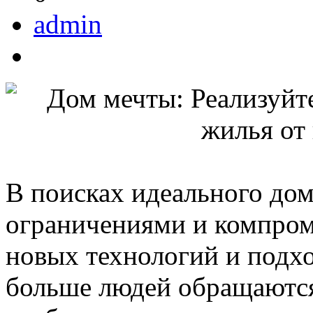
admin
В поисках идеального дом
ограничениями и компром
новых технологий и подхо
больше людей обращаются