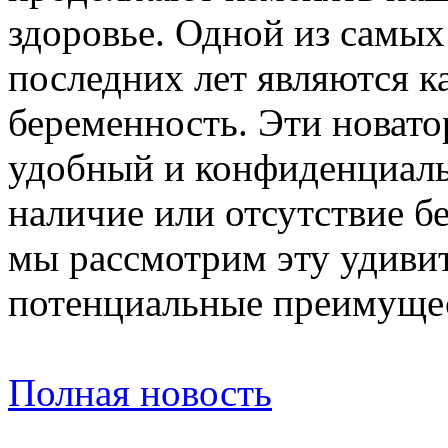
здоровье. Одной из самы
последних лет являются 
беременность. Эти новато
удобный и конфиденциаль
наличие или отсутствие б
мы рассмотрим эту удиви
потенциальные преимущес
Полная новость