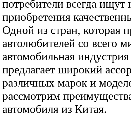
потребители всегда ищут
приобретения качественн
Одной из стран, которая 
автолюбителей со всего м
автомобильная индустрия 
предлагает широкий ассо
различных марок и моделе
рассмотрим преимущества
автомобиля из Китая.