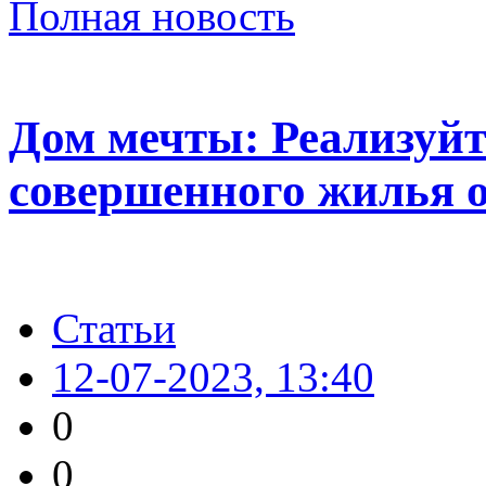
Полная новость
Дом мечты: Реализуйт
совершенного жилья о
Статьи
12-07-2023, 13:40
0
0