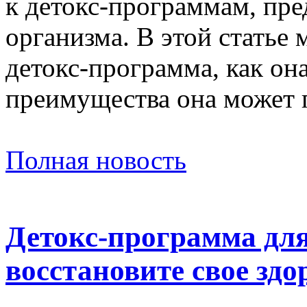
к детокс-программам, пр
организма. В этой статье 
детокс-программа, как она
преимущества она может 
Полная новость
Детокс-программа дл
восстановите свое здо