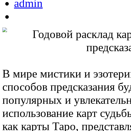
admin
В мире мистики и эзотер
способов предсказания б
популярных и увлекательн
использование карт судьб
как карты Таро, представл