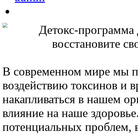
В современном мире мы п
воздействию токсинов и в
накапливаться в нашем ор
влияние на наше здоровье
потенциальных проблем, 