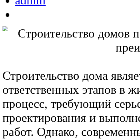
admin
Строительство дома являе
ответственных этапов в ж
процесс, требующий серь
проектирования и выполн
работ. Однако, современн