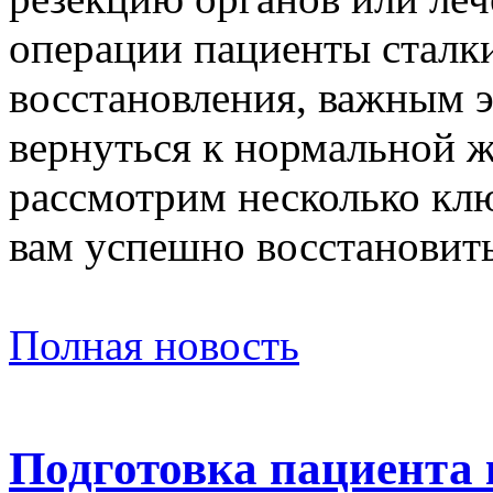
операции пациенты сталк
восстановления, важным э
вернуться к нормальной ж
рассмотрим несколько кл
вам успешно восстановить
Полная новость
Подготовка пациента