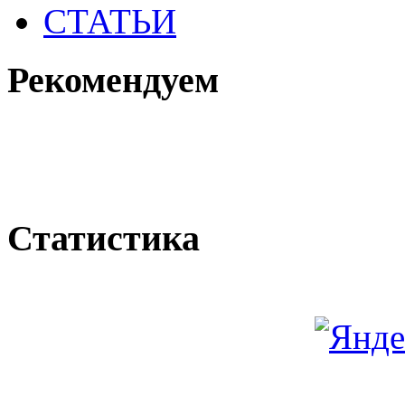
СТАТЬИ
Рекомендуем
Статистика