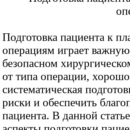
Подготовка пациента к п
операциям играет важную
безопасном хирургическо
от типа операции, хорошо
систематическая подгото
риски и обеспечить благо
пациента. В данной стать
аспекты подготовки паци