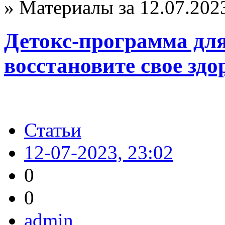
» Материалы за 12.07.202
Детокс-программа дл
восстановите свое здо
Статьи
12-07-2023, 23:02
0
0
admin