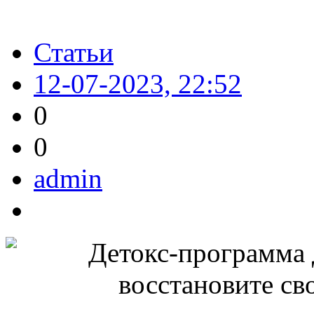
Статьи
12-07-2023, 22:52
0
0
admin