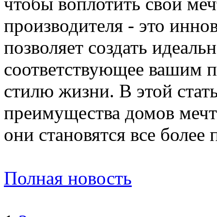
чтобы воплотить свои меч
производителя - это инно
позволяет создать идеаль
соответствующее вашим п
стилю жизни. В этой стат
преимущества домов мечт
они становятся все более
Полная новость