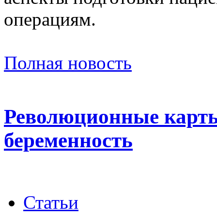
операциям.
Полная новость
Революционные карты
беременность
Статьи