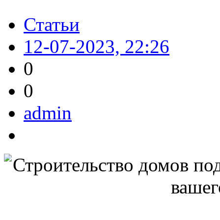
Статьи
12-07-2023, 22:26
0
0
admin