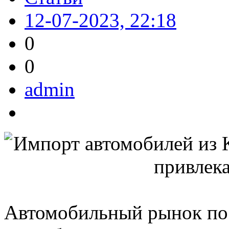
12-07-2023, 22:18
0
0
admin
Автомобильный рынок пос