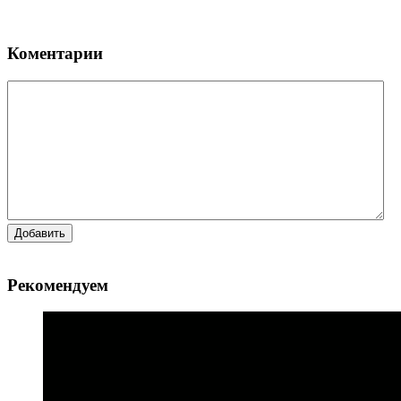
Коментарии
Добавить
Рекомендуем