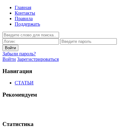
Главная
Контакты
Правила
Поддержать
Забыли пароль?
Войти
Зарегистрироваться
Навигация
СТАТЬИ
Рекомендуем
Статистика