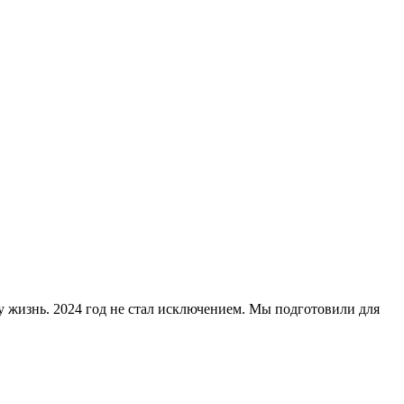
 жизнь. 2024 год не стал исключением. Мы подготовили для