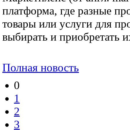
платформа, где разные пр
товары или услуги для пр
выбирать и приобретать и
Полная новость
0
1
2
3