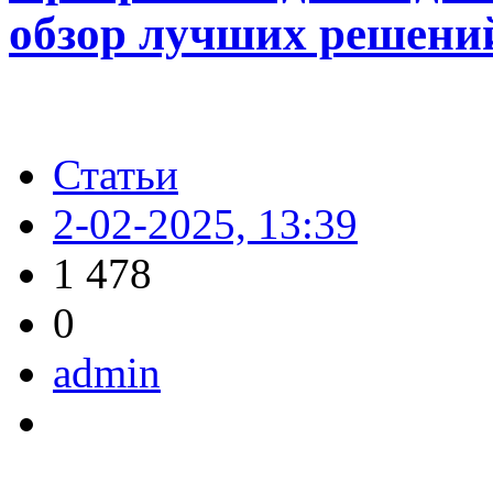
обзор лучших решени
Статьи
2-02-2025, 13:39
1 478
0
admin