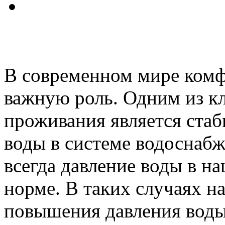
В современном мире комф
важную роль. Одним из к
проживания является стаб
воды в системе водоснабж
всегда давление воды в н
норме. В таких случаях н
повышения давления воды