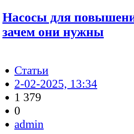
Насосы для повышения
зачем они нужны
Статьи
2-02-2025, 13:34
1 379
0
admin