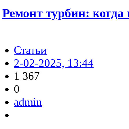
Ремонт турбин: когда
Статьи
2-02-2025, 13:44
1 367
0
admin