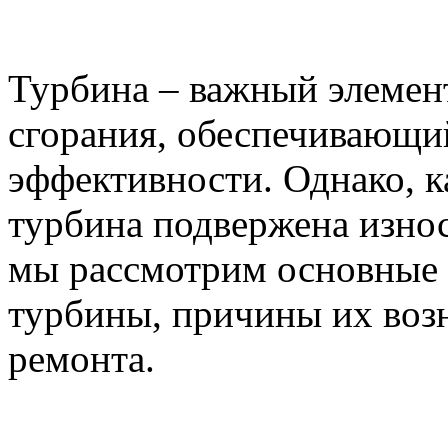
Турбина – важный элемент
сгорания, обеспечивающ
эффективности. Однако, к
турбина подвержена износ
мы рассмотрим основные 
турбины, причины их воз
ремонта.