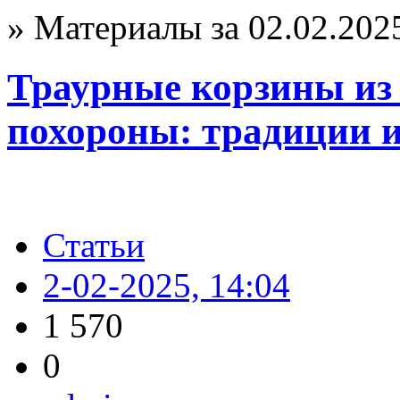
» Материалы за 02.02.202
Траурные корзины из
похороны: традиции 
Статьи
2-02-2025, 14:04
1 570
0