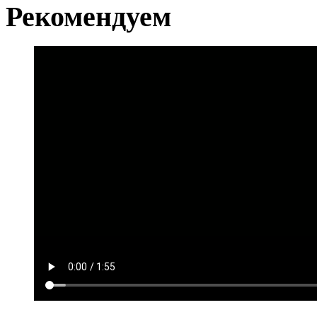
Рекомендуем