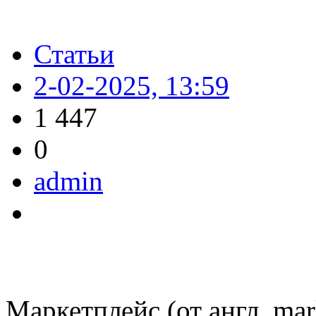
Статьи
2-02-2025, 13:59
1 447
0
admin
Маркетплейс (от англ. mar