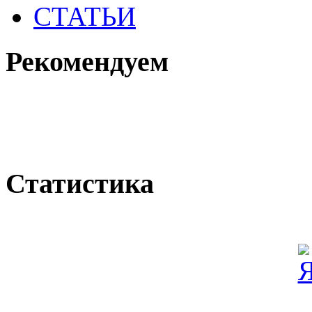
СТАТЬИ
Рекомендуем
Статистика