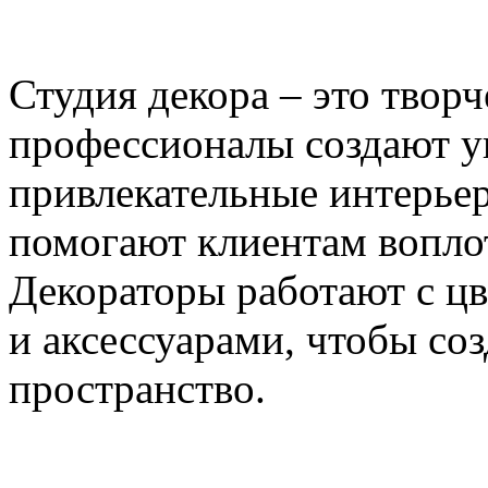
Студия декора – это творч
профессионалы создают у
привлекательные интерье
помогают клиентам вопло
Декораторы работают с ц
и аксессуарами, чтобы со
пространство.