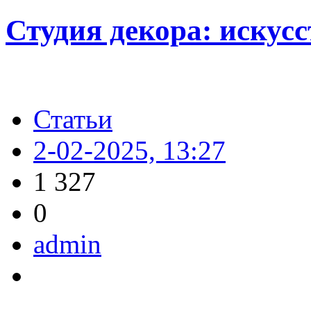
Студия декора: искусс
Статьи
2-02-2025, 13:27
1 327
0
admin