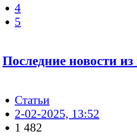
4
5
Последние новости из 
Статьи
2-02-2025, 13:52
1 482