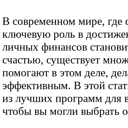
В современном мире, где 
ключевую роль в достижен
личных финансов станови
счастью, существует мно
помогают в этом деле, де
эффективным. В этой ста
из лучших программ для в
чтобы вы могли выбрать о