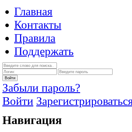
Главная
Контакты
Правила
Поддержать
Забыли пароль?
Войти
Зарегистрироватьс
Навигация