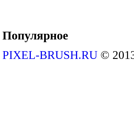
Популярное
PIXEL-BRUSH.RU
© 201