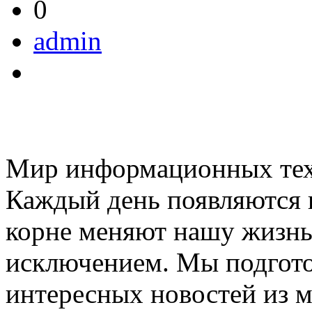
0
admin
Мир информационных техн
Каждый день появляются н
корне меняют нашу жизнь.
исключением. Мы подгото
интересных новостей из ми