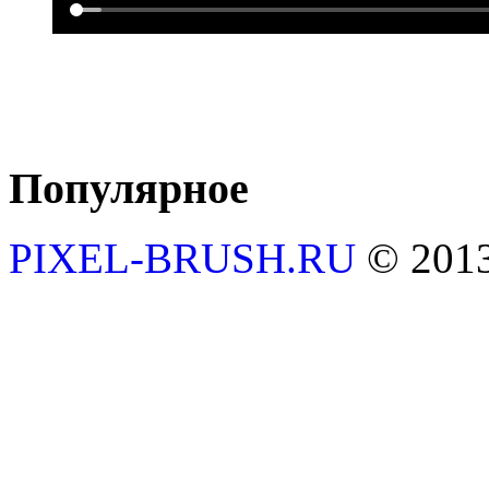
Популярное
PIXEL-BRUSH.RU
© 201