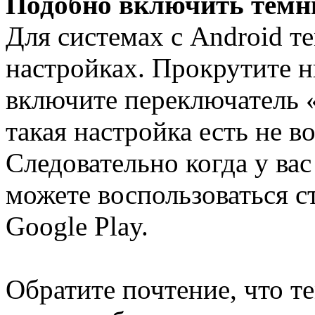
Подобно включить темн
Для системах с Android т
настройках. Прокрутите 
включите переключатель 
такая настройка есть не в
Следовательно когда у ва
можете воспользоваться 
Google Play.
Обратите почтение, что т