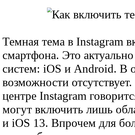
Темная тема в Instagram 
смартфона. Это актуальн
систем: iOS и Android. В
возможности отсутствует
центре Instagram говорит
могут включить лишь обла
и iOS 13. Впрочем для бо