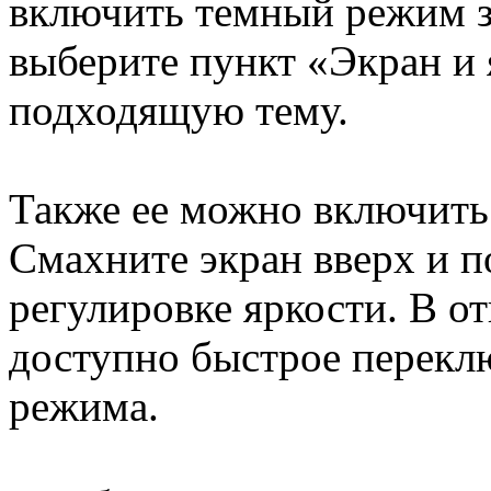
включить темный режим з
выберите пункт «Экран и 
подходящую тему.
Также ее можно включить
Смахните экран вверх и п
регулировке яркости. В о
доступно быстрое переклю
режима.