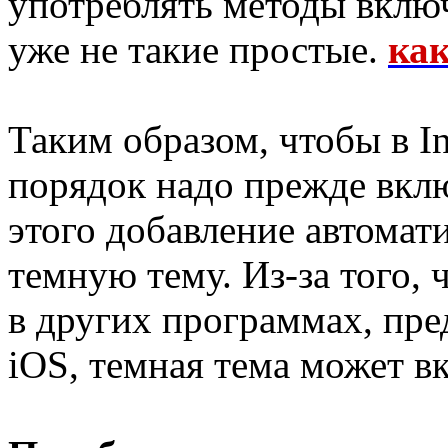
употреблять методы вклю
уже не такие простые.
ка
Таким образом, чтобы в I
порядок надо прежде вклю
этого добавление автомат
темную тему. Из-за того, 
в других программах, пр
iOS, темная тема может в