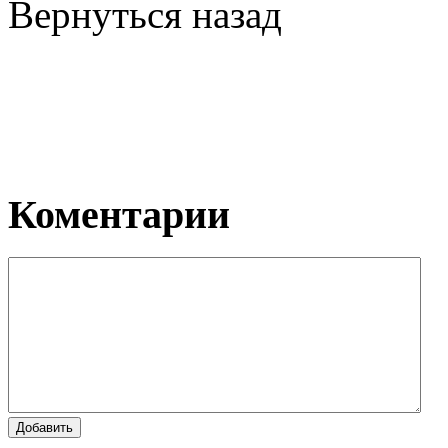
Вернуться назад
Коментарии
Добавить