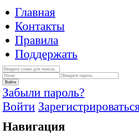
Главная
Контакты
Правила
Поддержать
Забыли пароль?
Войти
Зарегистрироватьс
Навигация