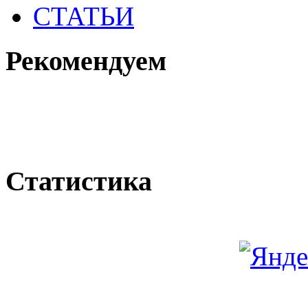
СТАТЬИ
Рекомендуем
Статистика