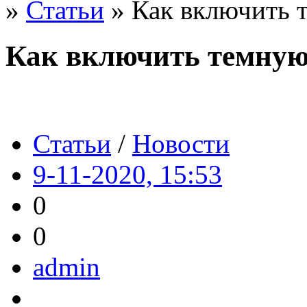
»
Статьи
» Как включить т
Как включить темную 
Статьи
/
Новости
9-11-2020, 15:53
0
0
admin