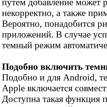
путем добавление может р
некорректно, а также при
Вероятно, понадобится р
приложений. В случае усп
темный режим автоматиче
Подобно включить темн
Подобно и для Android, 
Apple включается совмест
Доступна такая функция 