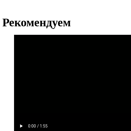
Рекомендуем