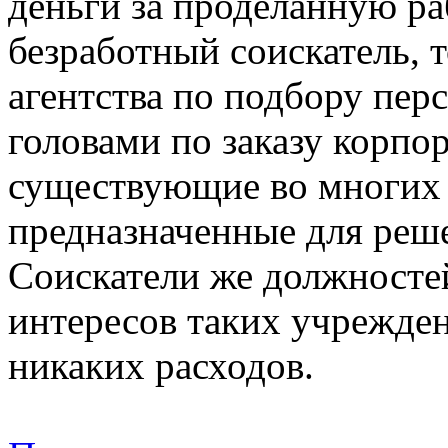
деньги за проделанную ра
безработный соискатель, т
агентства по подбору пер
головами по заказу корпо
существующие во многих
предназначенные для реш
Соискатели же должносте
интересов таких учрежден
никаких расходов.