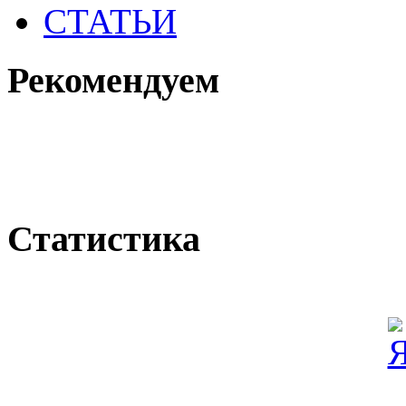
СТАТЬИ
Рекомендуем
Статистика