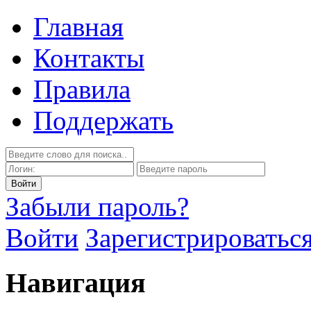
Главная
Контакты
Правила
Поддержать
Забыли пароль?
Войти
Зарегистрироватьс
Навигация