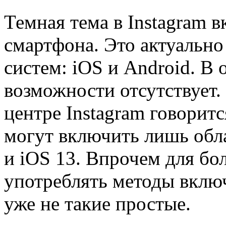
Темная тема в Instagram 
смартфона. Это актуальн
систем: iOS и Android. В
возможности отсутствует
центре Instagram говорит
могут включить лишь обла
и iOS 13. Впрочем для бо
употреблять методы вклю
уже не такие простые.