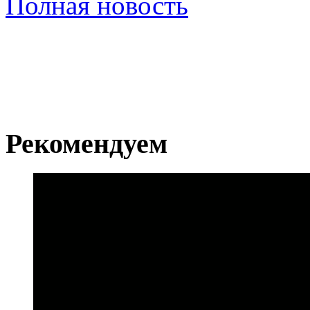
Полная новость
Рекомендуем