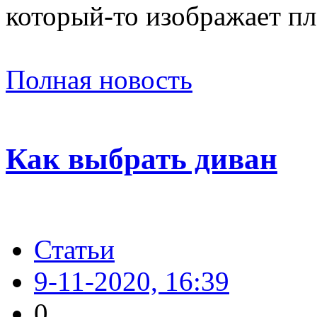
который-то изображает пла
Полная новость
Как выбрать диван
Статьи
9-11-2020, 16:39
0