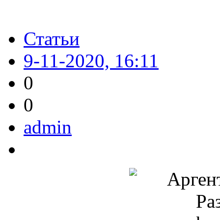
Статьи
9-11-2020, 16:11
0
0
admin