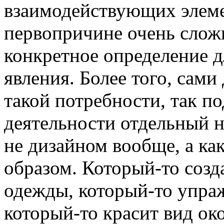
взаимодействующих элеме
первопричине очень сложн
конкретное определение д
явления. Более того, сам
такой потребности, так п
деятельности отдельный 
не дизайном вообще, а ка
образом. Который-то созд
одежды, который-то упра
который-то красит вид ок