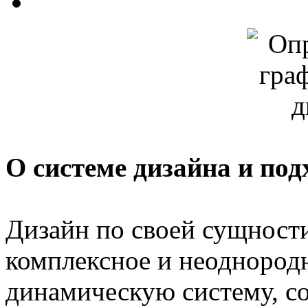
О системе дизайна и под
Дизайн по своей сущност
комплексное и неоднород
динамическую систему, с