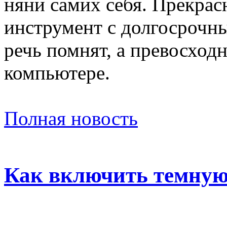
няни самих себя. Прекрас
инструмент с долгосрочн
речь помнят, а превосход
компьютере.
Полная новость
Как включить темную 