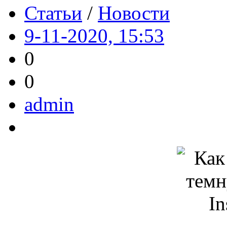
Статьи
/
Новости
9-11-2020, 15:53
0
0
admin