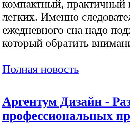
компактный, практичный и
легких. Именно следовате
ежедневного сна надо под
который обратить вниман
Полная новость
Аргентум Дизайн - Ра
профессиональных пр