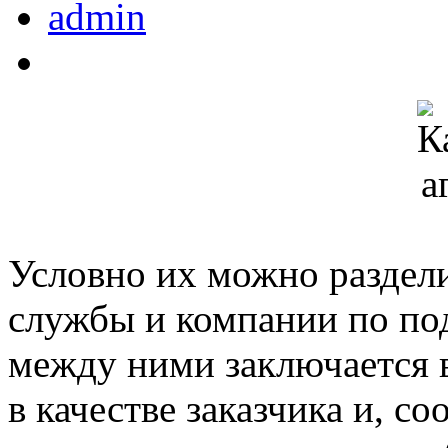
admin
Условно их можно раздели
службы и компании по по
между ними заключается в
в качестве заказчика и, со