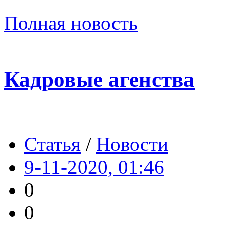
Полная новость
Кадровые агенства
Статья
/
Новости
9-11-2020, 01:46
0
0