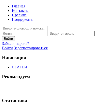
Главная
Контакты
Правила
Поддержать
Забыли пароль?
Войти
Зарегистрироваться
Навигация
СТАТЬИ
Рекомендуем
Статистика