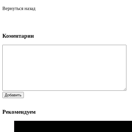
Вернуться назад
Коментарии
Добавить
Рекомендуем