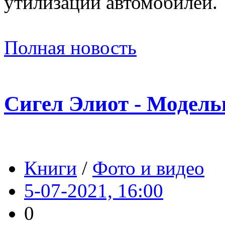
утилизации автомобилей.
Полная новость
Сигел Элиот - Модель
Книги
/
Фото и видео
5-07-2021, 16:00
0