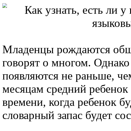
Младенцы рождаются общ
говорят о многом. Однако
появляются не раньше, чем
месяцам средний ребенок 
времени, когда ребенок бу
словарный запас будет сос