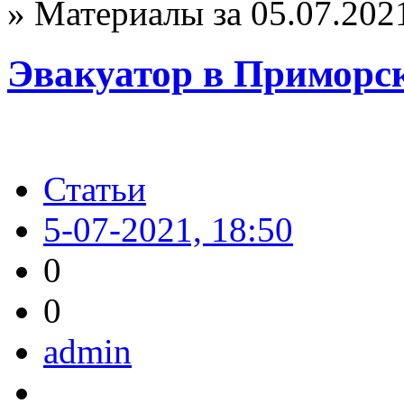
» Материалы за 05.07.202
Эвакуатор в Приморс
Статьи
5-07-2021, 18:50
0
0
admin