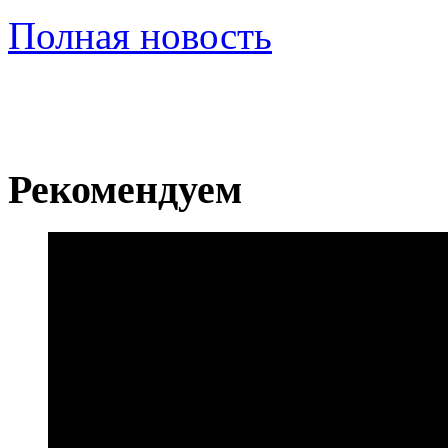
Полная новость
Рекомендуем