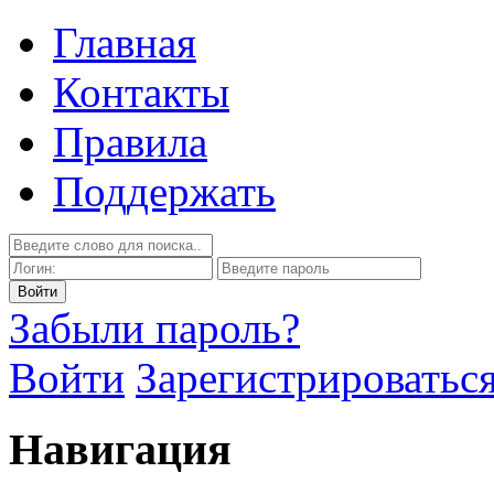
Главная
Контакты
Правила
Поддержать
Забыли пароль?
Войти
Зарегистрироватьс
Навигация