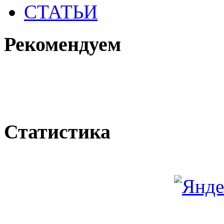
СТАТЬИ
Рекомендуем
Статистика