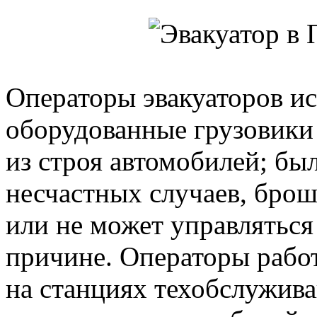
Операторы эвакуаторов и
оборудованные грузовик
из строя автомобилей; бы
несчастных случаев, бро
или не может управляться
причине. Операторы рабо
на станциях техобслужива