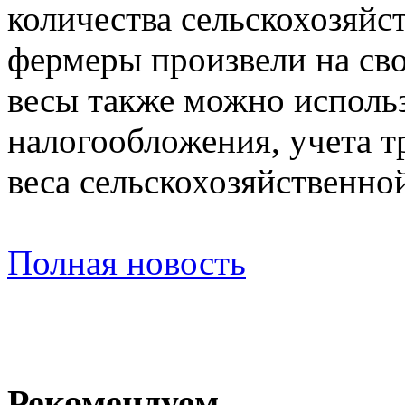
количества сельскохозяйс
фермеры произвели на св
весы также можно использ
налогообложения, учета т
веса сельскохозяйственно
Полная новость
Рекомендуем