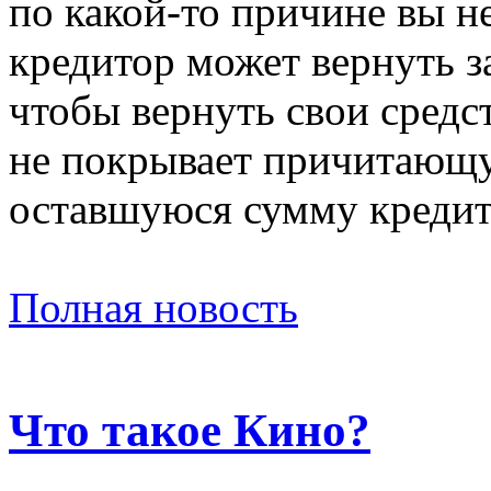
по какой-то причине вы н
кредитор может вернуть з
чтобы вернуть свои средс
не покрывает причитающ
оставшуюся сумму кредит
Полная новость
Что такое Кино?