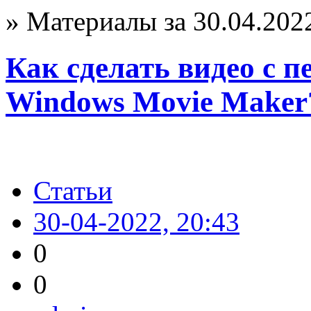
» Материалы за 30.04.202
Как сделать видео с 
Windows Movie Maker
Статьи
30-04-2022, 20:43
0
0