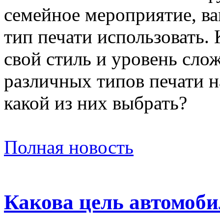
семейное мероприятие, ва
тип печати использовать.
свой стиль и уровень сло
различных типов печати на
какой из них выбрать?
Полная новость
Какова цель автомоби