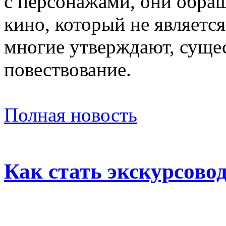
с персонажами, они обращ
кино, который не является
многие утверждают, суще
повествование.
Полная новость
Как стать экскурсово