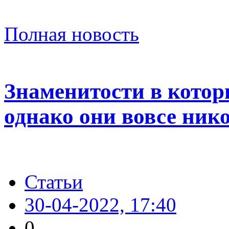
Полная новость
Знаменитости в котор
однако они вовсе ник
Статьи
30-04-2022, 17:40
0