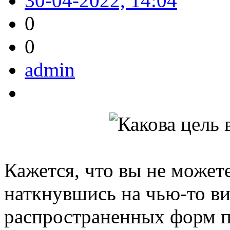
30-04-2022, 14:04
0
0
admin
Кажется, что вы не можете
наткнувшись на чью-то ви
распространенных форм п