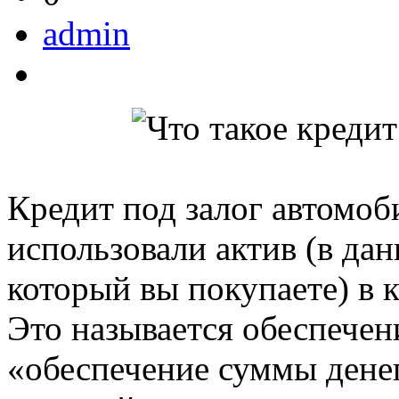
admin
Кредит под залог автомоб
использовали актив (в да
который вы покупаете) в к
Это называется обеспечен
«обеспечение суммы денег