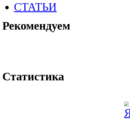
СТАТЬИ
Рекомендуем
Статистика