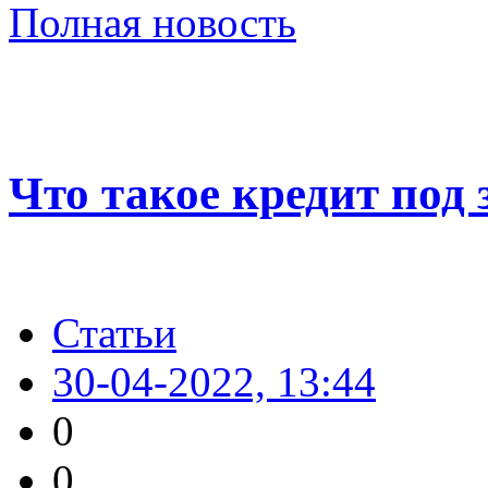
Полная новость
Что такое кредит под
Статьи
30-04-2022, 13:44
0
0