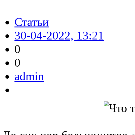
Статьи
30-04-2022, 13:21
0
0
admin