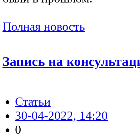
Полная новость
Запись на консульта
Статьи
30-04-2022, 14:20
0