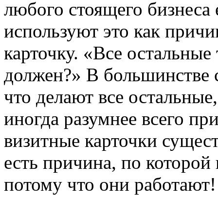
любого стоящего бизнеса 
используют это как прич
карточку. «Все остальные 
должен?» В большинстве с
что делают все остальные
иногда разумнее всего пр
визитные карточки сущест
есть причина, по которой 
потому что они работают!