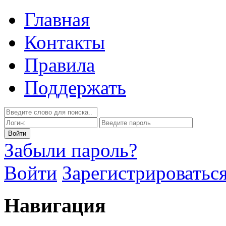
Главная
Контакты
Правила
Поддержать
Забыли пароль?
Войти
Зарегистрироватьс
Навигация