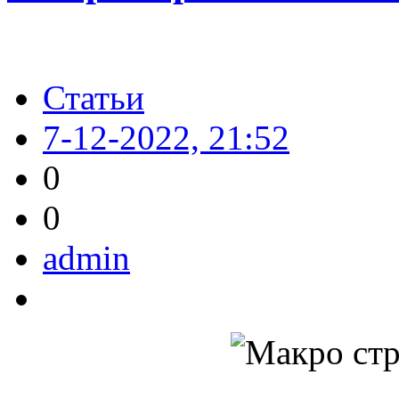
Статьи
7-12-2022, 21:52
0
0
admin