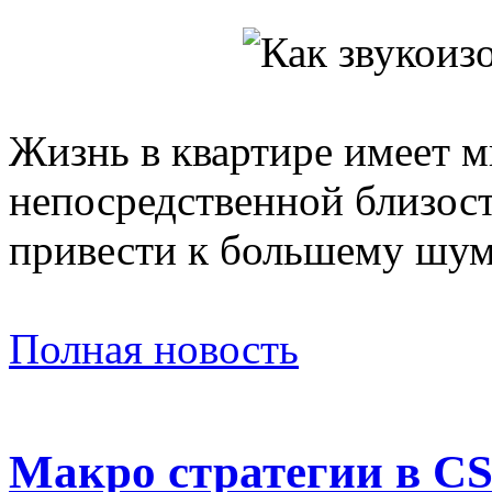
Жизнь в квартире имеет м
непосредственной близост
привести к большему шум
Полная новость
Макро стратегии в C