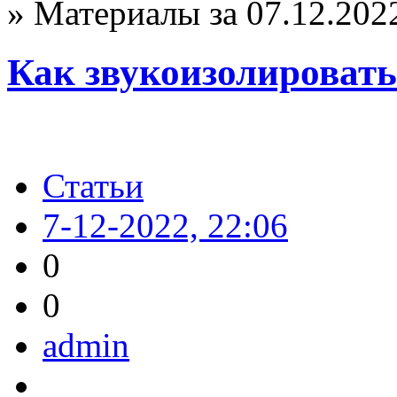
» Материалы за 07.12.202
Как звукоизолировать
Статьи
7-12-2022, 22:06
0
0
admin