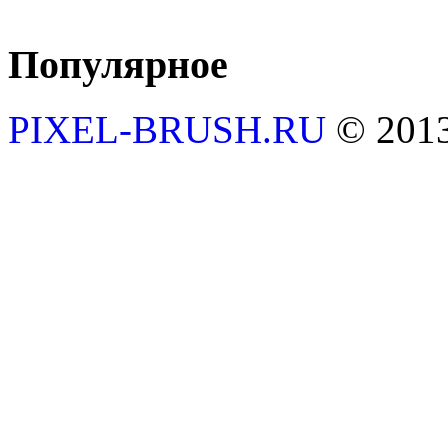
Популярное
PIXEL-BRUSH.RU
© 201