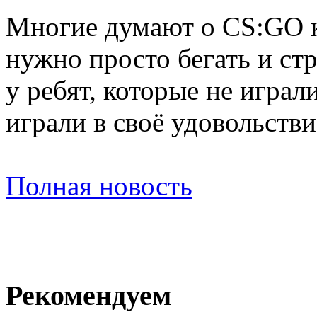
Многие думают о CS:GO ка
нужно просто бегать и ст
у ребят, которые не играл
играли в своё удовольстви
Полная новость
Рекомендуем