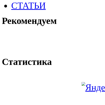
СТАТЬИ
Рекомендуем
Статистика