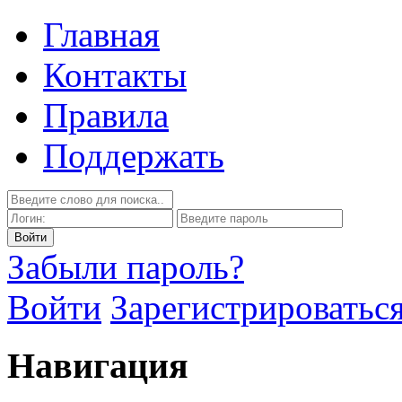
Главная
Контакты
Правила
Поддержать
Забыли пароль?
Войти
Зарегистрироватьс
Навигация