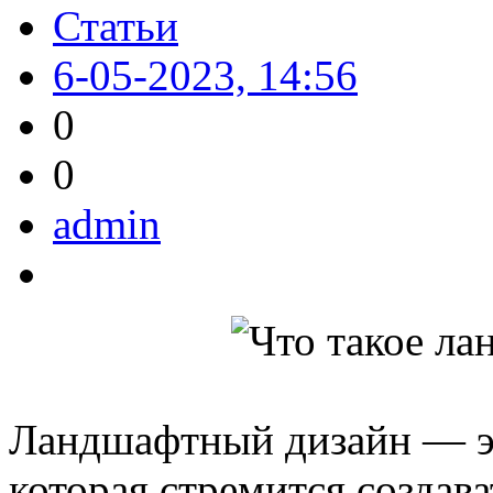
Статьи
6-05-2023, 14:56
0
0
admin
Ландшафтный дизайн — эт
которая стремится создав