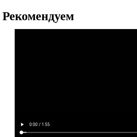
Рекомендуем