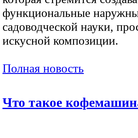
функциональные наружны
садоводческой науки, про
искусной композиции.
Полная новость
Что такое кофемашин