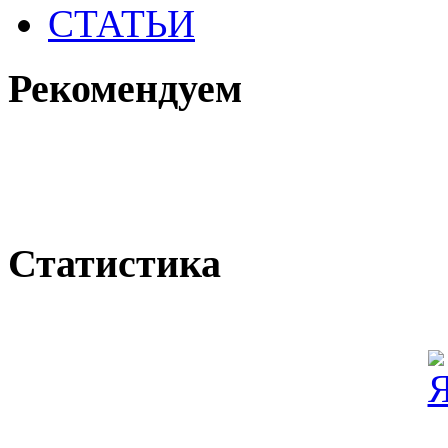
СТАТЬИ
Рекомендуем
Статистика