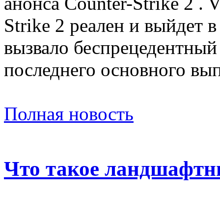
анонса Counter-Strike 2 . 
Strike 2 реален и выйдет в
вызвало беспрецедентный
последнего основного вы
Полная новость
Что такое ландшафтн