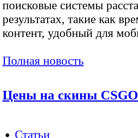
поисковые системы расст
результатах, такие как вр
контент, удобный для моб
Полная новость
Цены на скины CSGO
Статьи