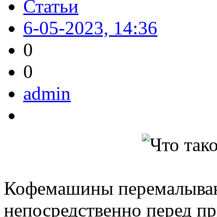
Статьи
6-05-2023, 14:36
0
0
admin
Кофемашины перемалываю
непосредственно перед пр