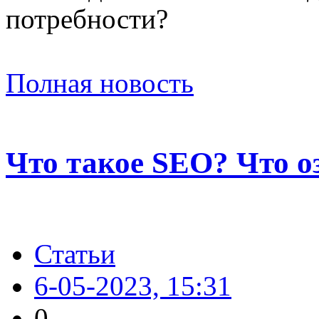
потребности?
Полная новость
Что такое SEO? Что о
Статьи
6-05-2023, 15:31
0