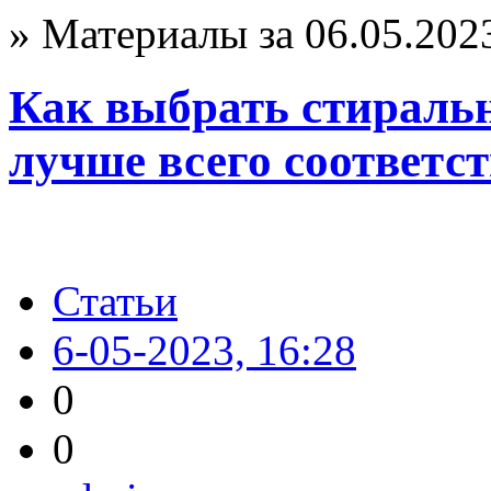
» Материалы за 06.05.202
Как выбрать стираль
лучше всего соответс
Статьи
6-05-2023, 16:28
0
0