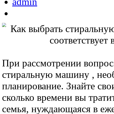
admin
При рассмотрении вопроса
стиральную машину , нео
планирование. Знайте сво
сколько времени вы трати
семья, нуждающаяся в еж