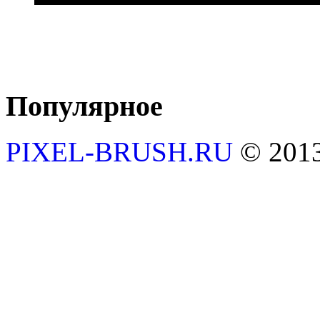
Популярное
PIXEL-BRUSH.RU
© 201