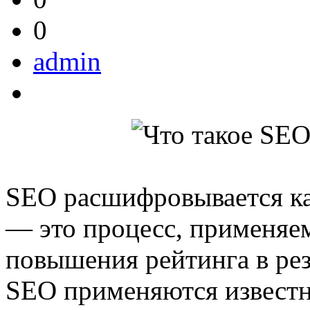
0
admin
SEO расшифровывается ка
— это процесс, применяем
повышения рейтинга в рез
SEO применяются известн