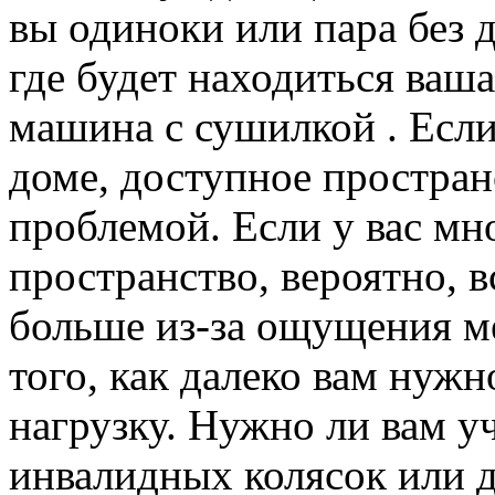
вы одиноки или пара без 
где будет находиться ваш
машина с сушилкой . Есл
доме, доступное пространс
проблемой. Если у вас мн
пространство, вероятно, в
больше из-за ощущения м
того, как далеко вам нуж
нагрузку. Нужно ли вам у
инвалидных колясок или 