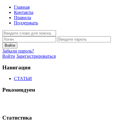
Главная
Контакты
Правила
Поддержать
Забыли пароль?
Войти
Зарегистрироваться
Навигация
СТАТЬИ
Рекомендуем
Статистика