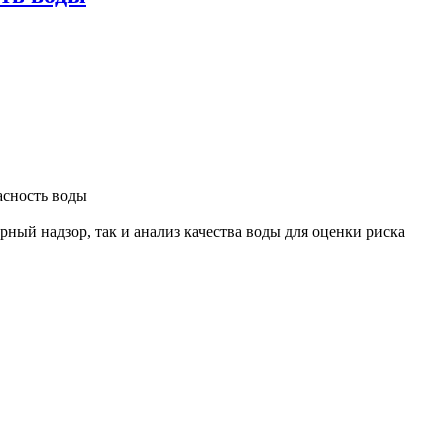
ный надзор, так и анализ качества воды для оценки риска